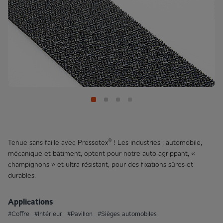
®
Tenue sans faille avec Pressotex
! Les industries : automobile,
mécanique et bâtiment, optent pour notre auto-agrippant, «
champignons » et ultra-résistant, pour des fixations sûres et
durables.
Applications
#Coffre
#Intérieur
#Pavillon
#Sièges automobiles