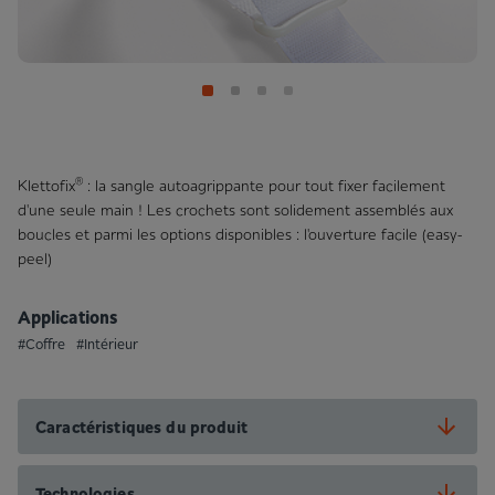
®
Klettofix
: la sangle autoagrippante pour tout fixer facilement
d'une seule main ! Les crochets sont solidement assemblés aux
boucles et parmi les options disponibles : l'ouverture facile (easy-
peel)
Applications
#Coffre
#Intérieur
Caractéristiques du produit
Technologies