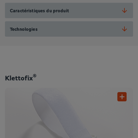
Caractéristiques du produit
Technologies
®
Klettofix