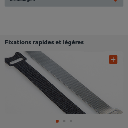
Fixations rapides et légères