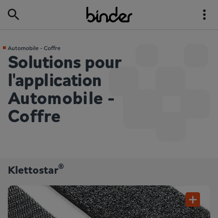
Automobile - Coffre
Solutions pour
l'application
Automobile -
Coffre
®
Klettostar