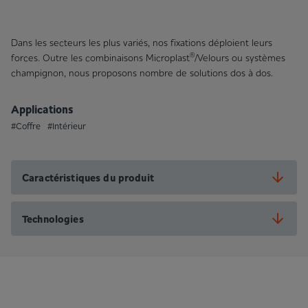
Dans les secteurs les plus variés, nos fixations déploient leurs
®
forces. Outre les combinaisons Microplast
/Velours ou systèmes
champignon, nous proposons nombre de solutions dos à dos.
Applications
#Coffre
#Intérieur
Caractéristiques du produit
Technologies