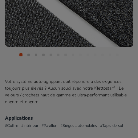
Votre système auto-agrippant doit répondre à des exigences
®
toujours plus élevés ? Aucun souci avec notre Klettostar
! Le
velours / crochets haut de gamme et ultra-performant utilisable
encore et encore.
Applications
#Coffre
#Intérieur
#Pavillon
#Sièges automobiles
#Tapis de sol