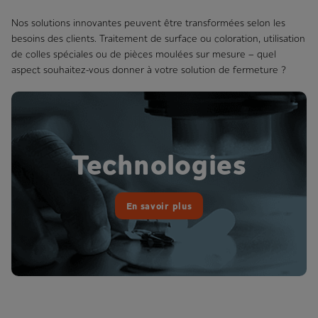
Nos solutions innovantes peuvent être transformées selon les
besoins des clients. Traitement de surface ou coloration, utilisation
de colles spéciales ou de pièces moulées sur mesure – quel
aspect souhaitez-vous donner à votre solution de fermeture ?
Technologies
En savoir plus