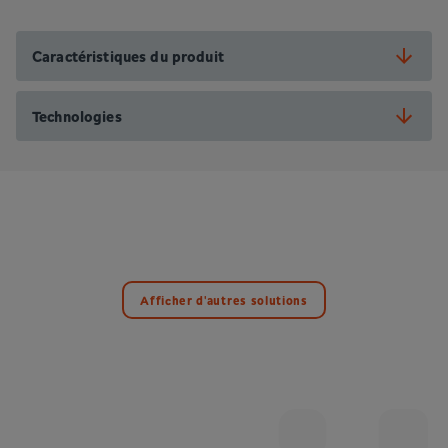
Caractéristiques du produit
Technologies
Afficher d'autres solutions