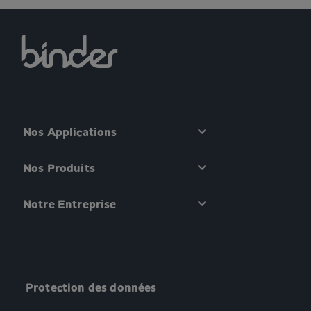
Nos Applications
Nos Produits
Notre Entreprise
Protection des données