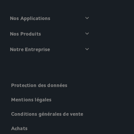
Nos Applications
Nos Produits
Notre Entreprise
Protection des données
Mentions légales
Conditions générales de vente
Achats