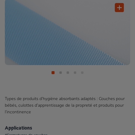
Types de produits d’hygiène absorbants adaptés : Couches pour
bébés, culottes d’apprentissage de la propreté et produits pour
l’incontinence
Applications