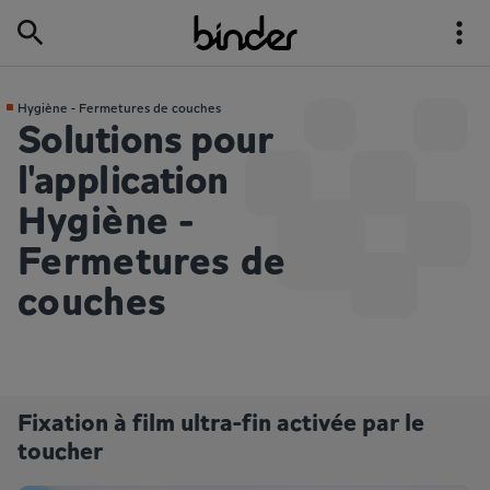
Hygiène - Fermetures de couches
Solutions pour
l'application
Hygiène -
Fermetures de
couches
Fixation à film ultra-fin activée par le
toucher