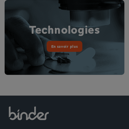
Technologies
En savoir plus