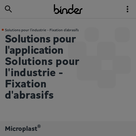
Solutions pour l'industrie - Fixation d'abrasifs
Solutions pour
l'application
Solutions pour
l'industrie -
Fixation
d'abrasifs
®
Microplast