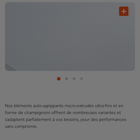
Nos éléments auto-agrippants micro-extrudés ultra-fins et en
forme de champignons offrent de nombreuses variantes et
s'adaptent parfaitement à vos besoins, pour des performances
sans compromis.