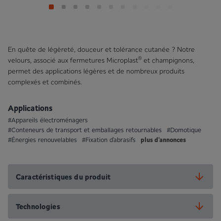
En quête de légèreté, douceur et tolérance cutanée ? Notre
®
velours, associé aux fermetures Microplast
et champignons,
permet des applications légères et de nombreux produits
complexés et combinés.
Applications
#Appareils électroménagers
#Conteneurs de transport et emballages retournables
#Domotique
plus d'annonces
#Énergies renouvelables
#Fixation d'abrasifs
Caractéristiques du produit
Technologies