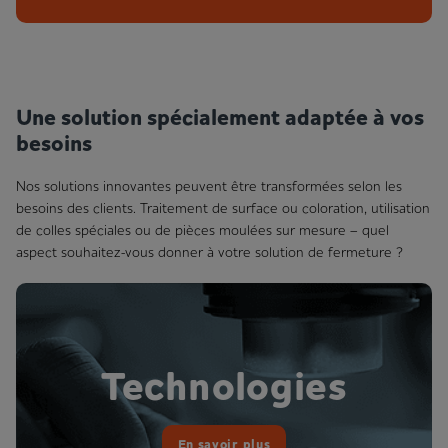
Une solution spécialement adaptée à vos
besoins
Nos solutions innovantes peuvent être transformées selon les
besoins des clients. Traitement de surface ou coloration, utilisation
de colles spéciales ou de pièces moulées sur mesure – quel
aspect souhaitez-vous donner à votre solution de fermeture ?
Technologies
En savoir plus