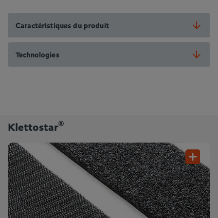
Caractéristiques du produit
Technologies
®
Klettostar