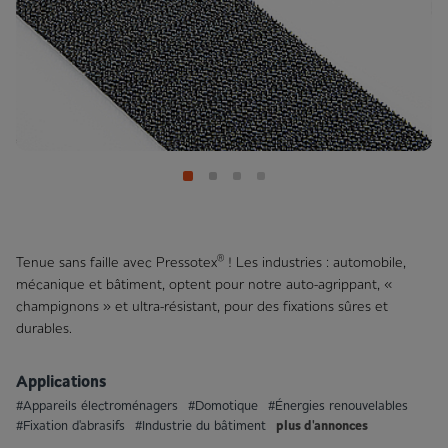
®
Tenue sans faille avec Pressotex
! Les industries : automobile,
mécanique et bâtiment, optent pour notre auto-agrippant, «
champignons » et ultra-résistant, pour des fixations sûres et
durables.
Applications
#Appareils électroménagers
#Domotique
#Énergies renouvelables
plus d'annonces
#Fixation d'abrasifs
#Industrie du bâtiment