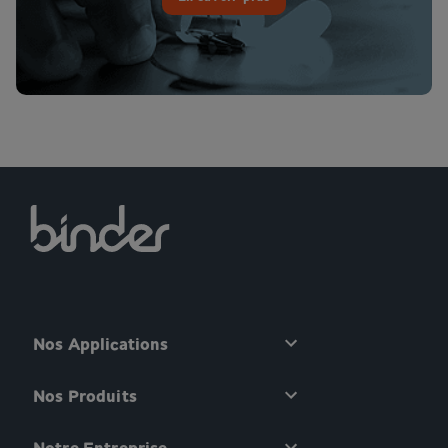
Nos Applications
Nos Produits
Notre Entreprise