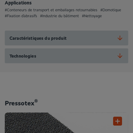
Applications
#Conteneurs de transport et emballages retournables
#Domotique
#Fixation d'abrasifs
#Industrie du bâtiment
#Nettoyage
Caractéristiques du produit
Technologies
®
Pressotex