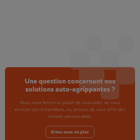
Une question concernant nos
solutions auto-agrippantes ?
Nous nous ferons un plaisir de vous aider, de vous
envoyer des échantillons, ou, encore, de vous offrir des
conseils personnalisés.
Dites-nous en plus