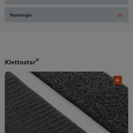
Tecnologia
®
Klettostar