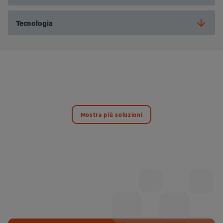
Tecnologia
Mostra più soluzioni