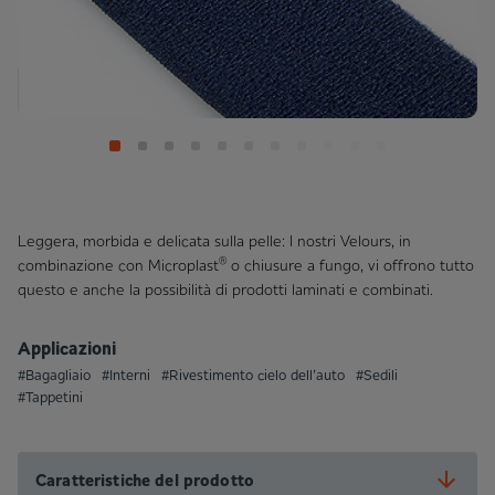
Leggera, morbida e delicata sulla pelle: I nostri Velours, in
®
combinazione con Microplast
o chiusure a fungo, vi offrono tutto
questo e anche la possibilità di prodotti laminati e combinati.
Applicazioni
#Bagagliaio
#Interni
#Rivestimento cielo dell’auto
#Sedili
#Tappetini
Caratteristiche del prodotto