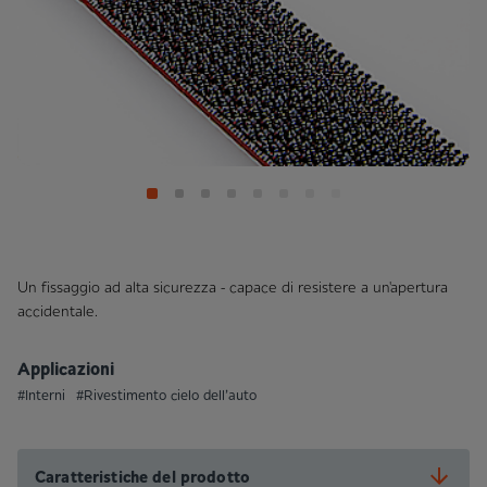
Un fissaggio ad alta sicurezza - capace di resistere a un'apertura
accidentale.
Applicazioni
#Interni
#Rivestimento cielo dell’auto
Caratteristiche del prodotto