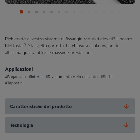
Richiedete al vostro sistema di fissaggio requisiti elevati? Il nostro
®
Klettostar
è la scelta corretta. La chiusura asola-uncino di
altissima qualità offre le massime prestazioni.
Applicazioni
#Bagagliaio
#Interni
#Rivestimento cielo dell’auto
#Sedili
#Tappetini
Caratteristiche del prodotto
Tecnologia