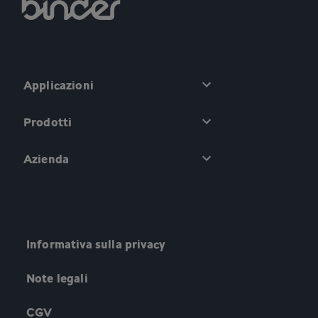
Applicazioni
Prodotti
Azienda
Informativa sulla privacy
Note legali
CGV