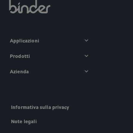
Applicazioni
Prodotti
Azienda
Informativa sulla privacy
Note legali