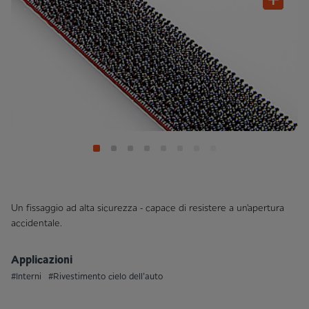
Un fissaggio ad alta sicurezza - capace di resistere a un'apertura
accidentale.
Applicazioni
#Interni
#Rivestimento cielo dell’auto