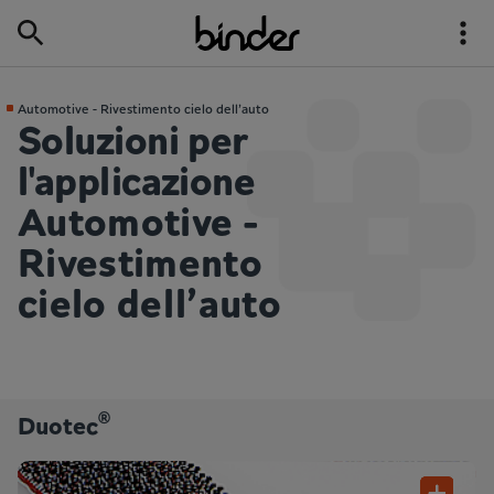
Automotive - Rivestimento cielo dell’auto
Soluzioni per
l'applicazione
Automotive -
Rivestimento
cielo dell’auto
®
Duotec