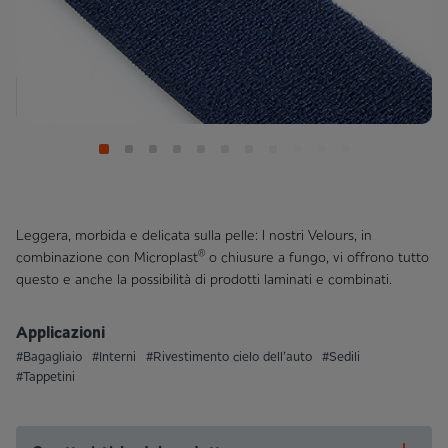
Leggera, morbida e delicata sulla pelle: I nostri Velours, in
®
combinazione con Microplast
o chiusure a fungo, vi offrono tutto
questo e anche la possibilità di prodotti laminati e combinati.
Applicazioni
#Bagagliaio
#Interni
#Rivestimento cielo dell’auto
#Sedili
#Tappetini