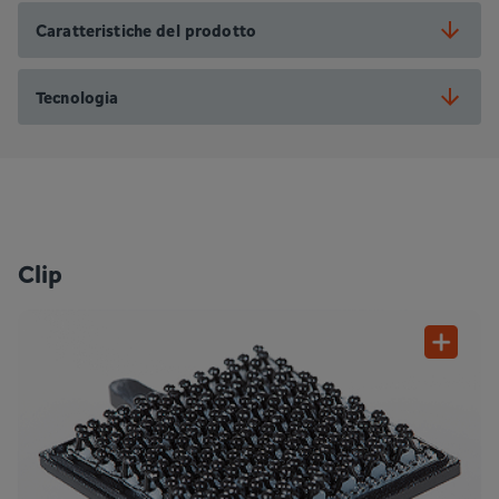
Caratteristiche del prodotto
Tecnologia
Clip