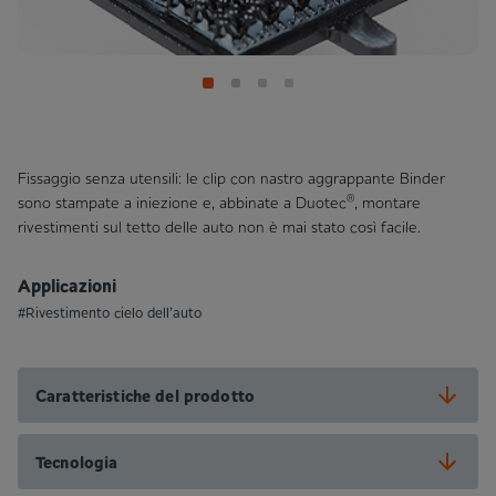
Fissaggio senza utensili: le clip con nastro aggrappante Binder
®
sono stampate a iniezione e, abbinate a Duotec
, montare
rivestimenti sul tetto delle auto non è mai stato così facile.
Applicazioni
#Rivestimento cielo dell’auto
Caratteristiche del prodotto
Tecnologia