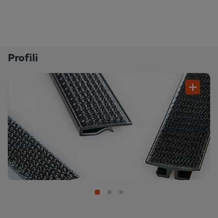
Profili