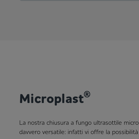
®
Microplast
La nostra chiusura a fungo ultrasottile micr
davvero versatile: infatti vi offre la possibilità