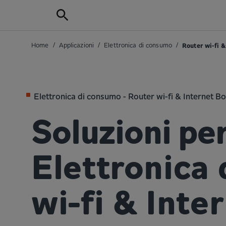
Home
/
Applicazioni
/
Elettronica di consumo
/
Router wi-fi &
Elettronica di consumo - Router wi-fi & Internet B
Soluzioni per
Elettronica
wi-fi & Inte