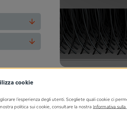
ilizza cookie
gliorare l'esperienza degli utenti. Scegliete quali cookie ci perme
a nostra politica sui cookie, consultare la nostra
Informativa sulla