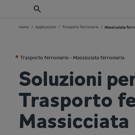
Home
/
Applicazioni
/
Trasporto ferroviario
/
Massicciata ferr
Trasporto ferroviario - Massicciata ferroviaria
Soluzioni per
Trasporto fe
Massicciata 