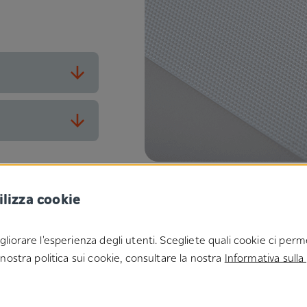
ilizza cookie
gliorare l'esperienza degli utenti. Scegliete quali cookie ci perme
a nostra politica sui cookie, consultare la nostra
Informativa sulla