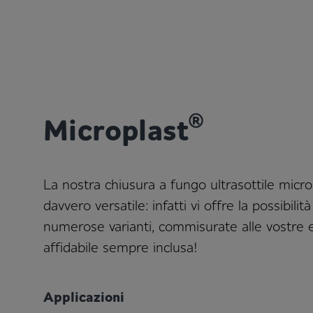
®
Microplast
La nostra chiusura a fungo ultrasottile micr
davvero versatile: infatti vi offre la possibilità
numerose varianti, commisurate alle vostre 
affidabile sempre inclusa!
Applicazioni