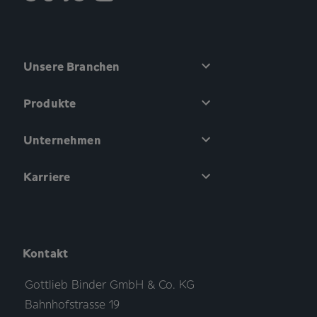
Unsere Branchen
Produkte
Unternehmen
Karriere
Kontakt
Gottlieb Binder GmbH & Co. KG
Bahnhofstrasse 19