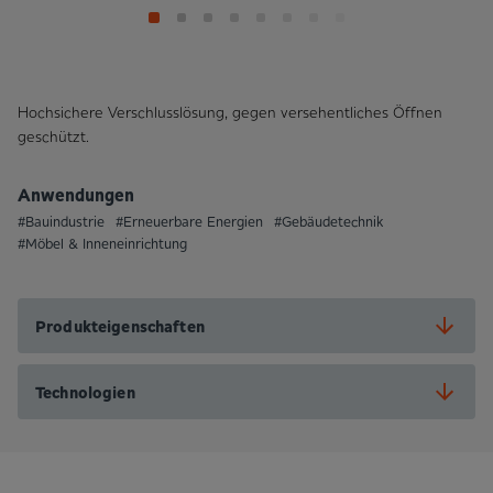
Hochsichere Verschlusslösung, gegen versehentliches Öffnen
geschützt.
Anwendungen
#Bauindustrie
#Erneuerbare Energien
#Gebäudetechnik
#Möbel & Inneneinrichtung
Produkteigenschaften
Technologien