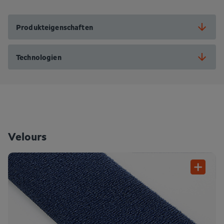
Produkteigenschaften
Technologien
Velours