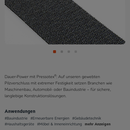
®
Dauer-Power mit Pressotex
: Auf unseren gewebten
Pilzverschluss mit extremer Festigkeit setzen Branchen wie
Maschinenbau, Automobil- oder Bauindustrie – für sichere,
langlebige Konstruktionslösungen.
Anwendungen
#Bauindustrie
#Erneuerbare Energien
#Gebäudetechnik
mehr Anzeigen
#Haushaltsgeräte
#Möbel & Inneneinrichtung