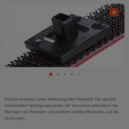
Einfach einhaken, ohne Werkzeug oder Klebstoff: Die speziell
entwickelten Spritzgussprodukte mit Verschluss erleichtern die
Montage von Paneelen und anderen stabilen Bauteilen und Ab­
deck­ungen.