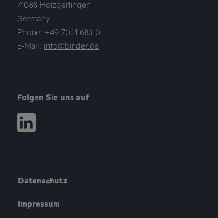
71088 Holzgerlingen
Germany
Phone: +49 7031 683 0
E-Mail:
info©binder.de
Folgen Sie uns auf
Datenschutz
Impressum