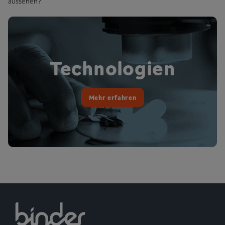
aussehen?
Technologien
Mehr erfahren