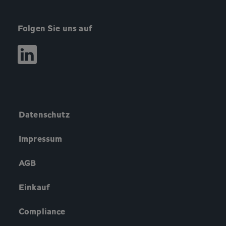
Folgen Sie uns auf
Datenschutz
Impressum
AGB
Einkauf
Compliance