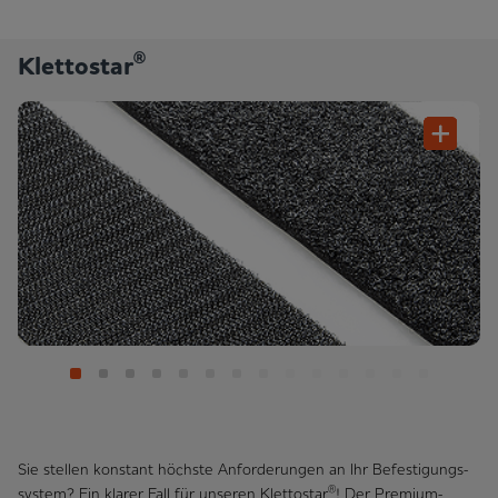
®
Klettostar
Sie stellen konstant höchste Anforderungen an Ihr Befestigungs­
®
system? Ein klarer Fall für unseren Klettostar
! Der Premium-