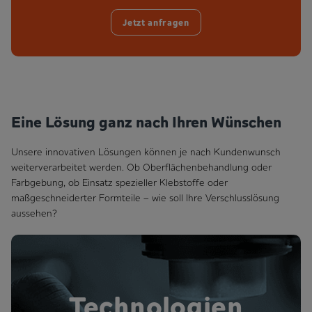
Jetzt anfragen
Eine Lösung ganz nach Ihren Wünschen
Unsere innovativen Lösungen können je nach Kundenwunsch
weiterverarbeitet werden. Ob Oberflächenbehandlung oder
Farbgebung, ob Einsatz spezieller Klebstoffe oder
maßgeschneiderter Formteile – wie soll Ihre Verschlusslösung
aussehen?
Technologien