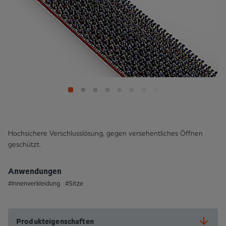
Hochsichere Verschlusslösung, gegen versehentliches Öffnen
geschützt.
Anwendungen
#Innenverkleidung
#Sitze
Produkteigenschaften