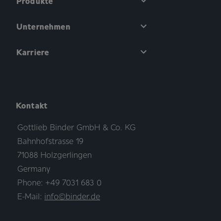
Produkte
Unternehmen
Karriere
Kontakt
Gottlieb Binder GmbH & Co. KG
Bahnhofstrasse 19
71088 Holzgerlingen
Germany
Phone: +49 7031 683 0
E-Mail:
info©binder.de