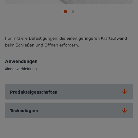
Für mittlere Befestigungen, die einen geringeren Kraftaufwand
beim Schließen und Öffnen erfordern.
Anwendungen
#Innenverkleidung
Produkteigenschaften
Technologien