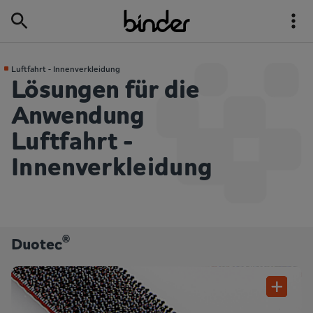
Luftfahrt - Innenverkleidung
Lösungen für die
Anwendung
Luftfahrt -
Innenverkleidung
®
Duotec