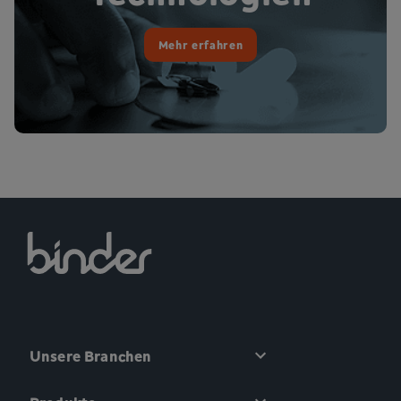
Mehr erfahren
Unsere Branchen