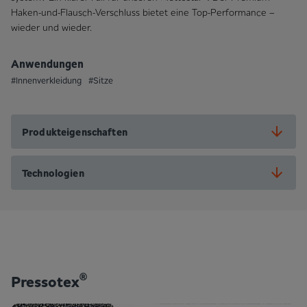
Haken-und-Flausch-Verschluss bietet eine Top-Performance –
wieder und wieder.
Anwendungen
#Innenverkleidung
#Sitze
Produkteigenschaften
Technologien
®
Pressotex