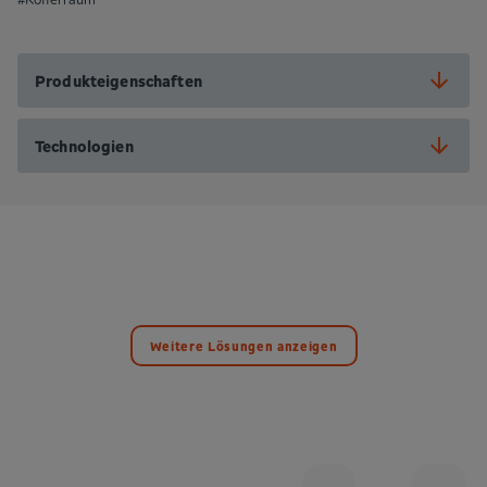
Produkteigenschaften
Technologien
Weitere Lösungen anzeigen