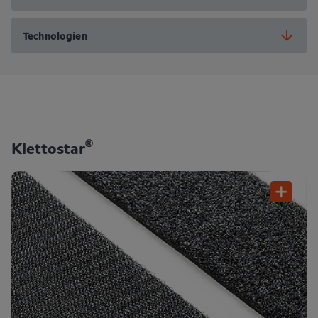
Technologien
®
Klettostar