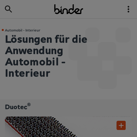
Automobil - Interieur
Lösungen für die
Anwendung
Automobil -
Interieur
®
Duotec