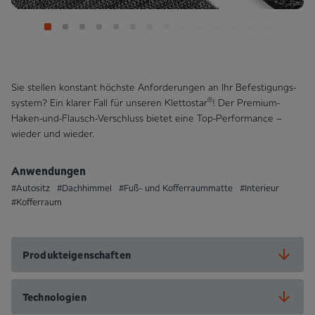
Sie stellen konstant höchste Anforderungen an Ihr Befestigungs­
®
system? Ein klarer Fall für unseren Klettostar
! Der Premium-
Haken-und-Flausch-Verschluss bietet eine Top-Performance –
wieder und wieder.
Anwendungen
#Autositz
#Dachhimmel
#Fuß- und Kofferraummatte
#Interieur
#Kofferraum
Produkteigenschaften
Technologien