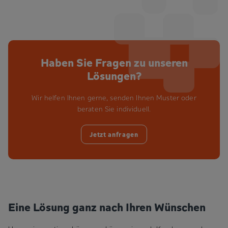
Haben Sie Fragen zu unseren
Lösungen?
Wir helfen Ihnen gerne, senden Ihnen Muster oder
beraten Sie individuell.
Jetzt anfragen
Eine Lösung ganz nach Ihren Wünschen