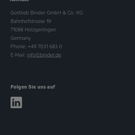
Gottlieb Binder GmbH & Co. KG
Bahnhofstrasse 19
71088 Holzgerlingen
Germany
Phone: +49 7031 683 0
E-Mail:
info©binder.de
Folgen Sie uns auf