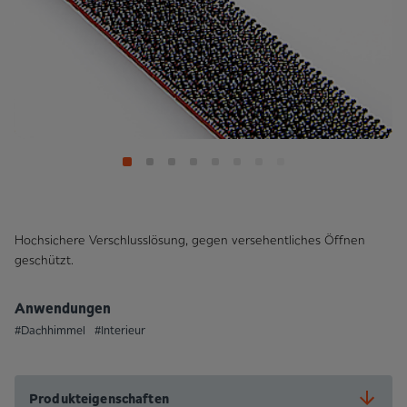
Hochsichere Verschlusslösung, gegen versehentliches Öffnen
geschützt.
Anwendungen
#Dachhimmel
#Interieur
Produkteigenschaften