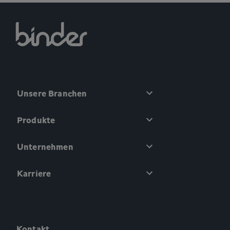
Unsere Branchen
Produkte
Unternehmen
Karriere
Kontakt