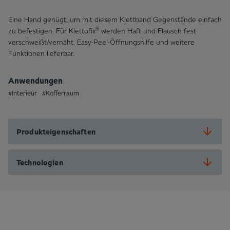
Eine Hand genügt, um mit diesem Klettband Gegenstände einfach
®
zu befestigen. Für Klettofix
werden Haft und Flausch fest
verschweißt/vernäht. Easy-Peel-Öffnungshilfe und weitere
Funktionen lieferbar.
Anwendungen
#Interieur
#Kofferraum
Produkteigenschaften
Technologien