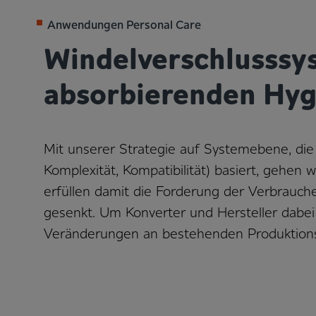
Anwendungen Personal Care
Windelverschlusssys
absorbierenden Hy
Mit unserer Strategie auf Systemebene, di
Komplexität, Kompatibilität) basiert, gehen
erfüllen damit die Forderung der Verbrauch
gesenkt. Um Konverter und Hersteller dabei
Veränderungen an bestehenden Produktionsli