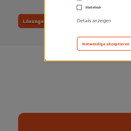
Statistisch
Lösungen zeigen
Details anzeigen
Notwendige akzeptieren