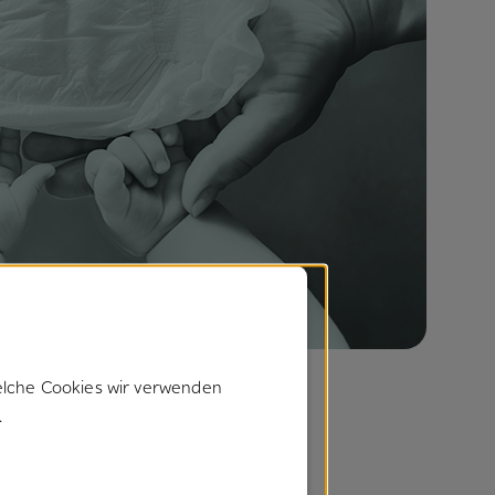
elche Cookies wir verwenden
.