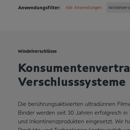
Anwendungsfilter:
Alle Anwendungen
Windelvers
Windelverschlüsse
Konsumentenvertra
Verschlusssysteme
Die berührungsaktivierten ultradünnen Film
Binder werden seit 30 Jahren erfolgreich in
und Inkontinenzprodukten eingesetzt. Wir 