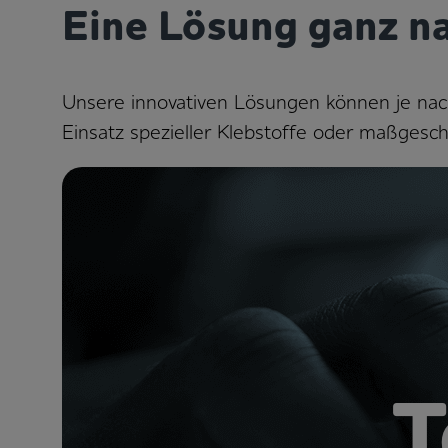
Eine Lösung ganz n
Unsere innovativen Lösungen können je na
Einsatz spezieller Klebstoffe oder maßgesch
T