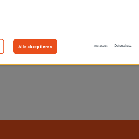
Alle akzeptieren
Impressum
Datenschutz