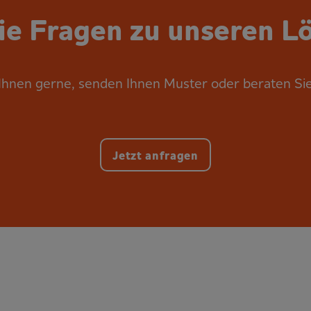
ie Fragen zu unseren L
Ihnen gerne, senden Ihnen Muster oder beraten Sie 
Jetzt anfragen