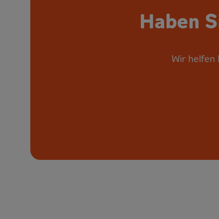
Haben S
Wir helfen 