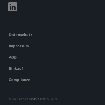
Datenschutz
Impressum
AGB
Einkauf
Compliance
© 2026 Gottlieb Binder GmbH & Co. KG