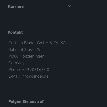
Karriere
Kontakt
Gottlieb Binder GmbH & Co. KG
Bahnhofstrasse 19
71088 Holzgerlingen
Germany
Phone: +49 7031 683 0
E-Mail:
info©binder.de
Folgen Sie uns auf