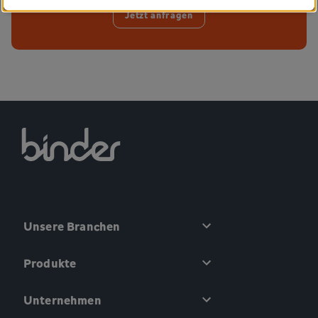
Jetzt anfragen
Unsere Branchen
Produkte
Unternehmen