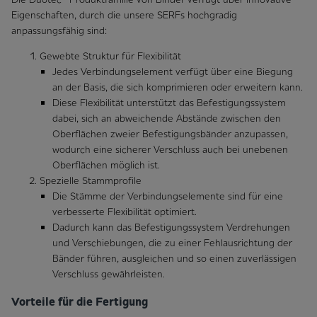
Eigenschaften, durch die unsere SERFs hochgradig
anpassungsfähig sind:
Gewebte Struktur für Flexibilität
Jedes Verbindungselement verfügt über eine Biegung
an der Basis, die sich komprimieren oder erweitern kann.
Diese Flexibilität unterstützt das Befestigungssystem
dabei, sich an abweichende Abstände zwischen den
Oberflächen zweier Befestigungsbänder anzupassen,
wodurch eine sicherer Verschluss auch bei unebenen
Oberflächen möglich ist.
Spezielle Stammprofile
Die Stämme der Verbindungselemente sind für eine
verbesserte Flexibilität optimiert.
Dadurch kann das Befestigungssystem Verdrehungen
und Verschiebungen, die zu einer Fehlausrichtung der
Bänder führen, ausgleichen und so einen zuverlässigen
Verschluss gewährleisten.
Vorteile für die Fertigung