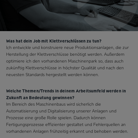
Was hat dein Job mit Klettverschlüssen zu tun?
Ich entwickle und konstruiere neue Produktionsanlagen, die zur
Herstellung der Klettverschlüsse benötigt werden. Außerdem
optimiere ich den vorhandenen Maschinenpark so, dass auch
zukünftig Klettverschlüsse in höchster Qualität und nach den
neuesten Standards hergestellt werden können.
Welche Themen/Trends in deinem Arbeitsumfeld werden in
Zukunft an Bedeutung gewinnen?
Im Bereich des Maschinenbaus wird sicherlich die
Automatisierung und Digitalisierung unserer Anlagen und
Prozesse eine große Rolle spielen. Dadurch können
Fertigungsprozesse effizienter gestaltet und Fehlerquellen an
vorhandenen Anlagen frühzeitig erkannt und behoben werden.