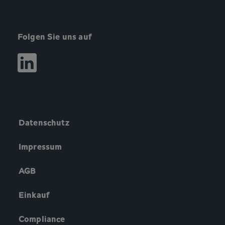
Folgen Sie uns auf
Datenschutz
Impressum
AGB
Einkauf
Compliance