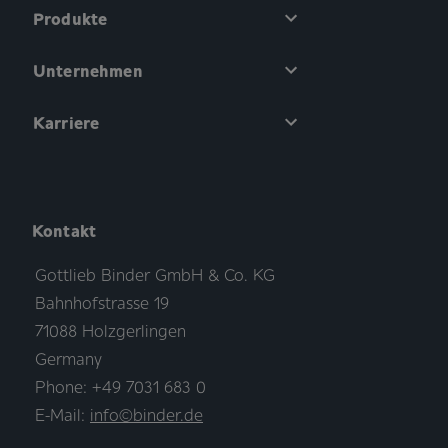
Produkte
Unternehmen
Karriere
Kontakt
Gottlieb Binder GmbH & Co. KG
Bahnhofstrasse 19
71088 Holzgerlingen
Germany
Phone: +49 7031 683 0
E-Mail:
info©binder.de