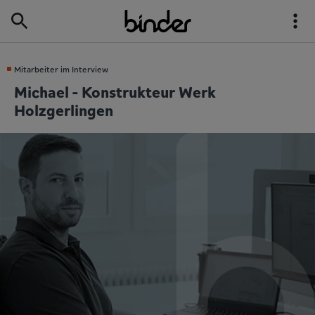
Mitarbeiter im Interview
Michael - Konstrukteur Werk
Holzgerlingen