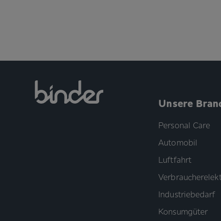
Unsere Bran
Personal Care
Automobil
Luftfahrt
Verbraucherelekt
Industriebedarf
Konsumgüter