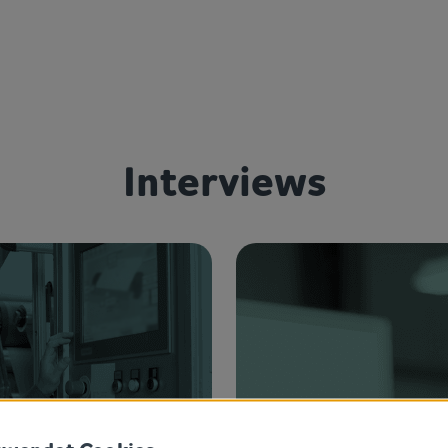
Interviews