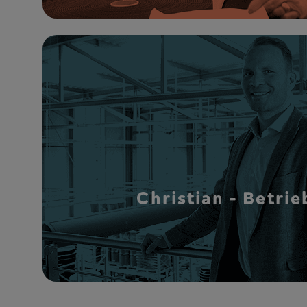
Christian - Betrie