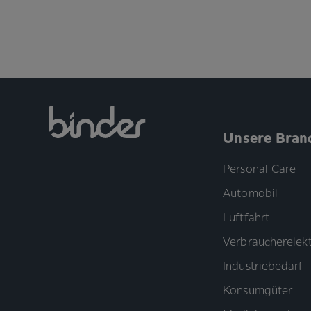
Unsere Bran
Personal Care
Automobil
Luftfahrt
Verbraucherelekt
Industriebedarf
Konsumgüter