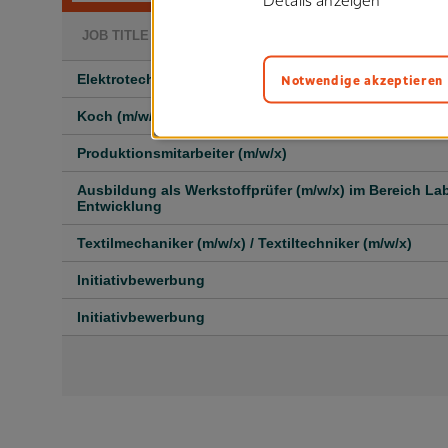
Details anzeigen
Notwendige akzeptieren