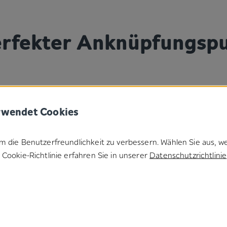
perfekter Anknüpfungsp
rwendet Cookies
m die Benutzerfreundlichkeit zu verbessern. Wählen Sie aus, w
Cookie-Richtlinie erfahren Sie in unserer
Datenschutzrichtlinie