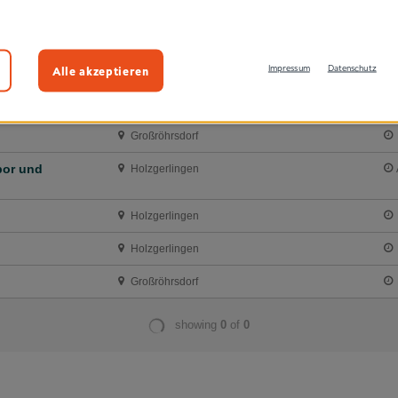
Alle akzeptieren
Impressum
Datenschutz