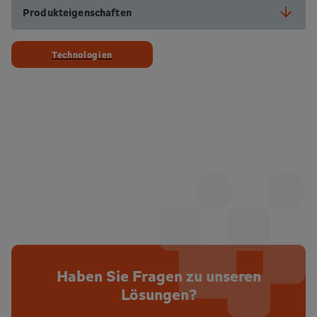
Produkteigenschaften
Technologien
Haben Sie Fragen zu unseren
Lösungen?