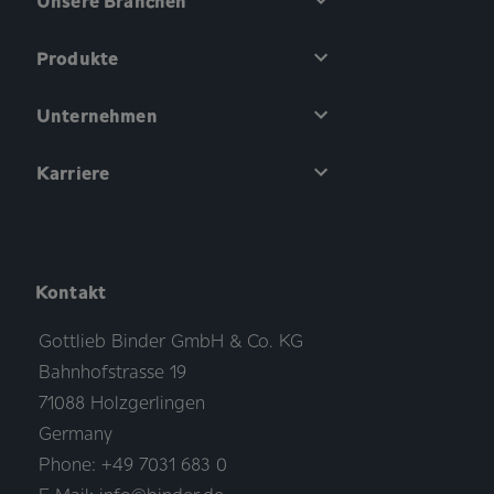
Unsere Branchen
Produkte
Unternehmen
Karriere
Kontakt
Gottlieb Binder GmbH & Co. KG
Bahnhofstrasse 19
71088 Holzgerlingen
Germany
Phone: +49 7031 683 0