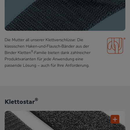
Die Mutter all unserer Klettverschlüsse: Die
klassischen Haken-
und-Flausch-Bänder aus der
®
Binder Kletten
-Familie bieten dank zahlreicher
Produktvarianten für jede An­wend­ung eine
passende Lösung – auch für Ihre Anforderung.
®
Klettostar