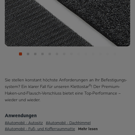
Sie stellen konstant höchste Anforderungen an Ihr Befestigungs­
®
system? Ein klarer Fall für unseren Klettostar
! Der Premium-
Haken-und-Flausch-Verschluss bietet eine Top-Performance –
wieder und wieder.
Anwendungen
#Automobil - Autositz
#Automobil - Dachhimmel
Mehr lesen
#Automobil - Fuß- und Kofferraummatte