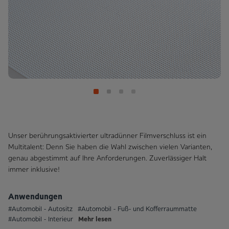
Unser berührungsaktivierter ultradünner Filmverschluss ist ein
Multi­talent: Denn Sie haben die Wahl zwischen vielen Varianten,
genau abgestimmt auf Ihre Anforderungen. Zuverlässiger Halt
immer inklusive!
Anwendungen
#Automobil - Autositz
#Automobil - Fuß- und Kofferraummatte
Mehr lesen
#Automobil - Interieur