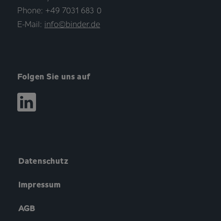
Phone: +49 7031 683 0
E-Mail:
info©binder.de
Folgen Sie uns auf
Datenschutz
Impressum
AGB