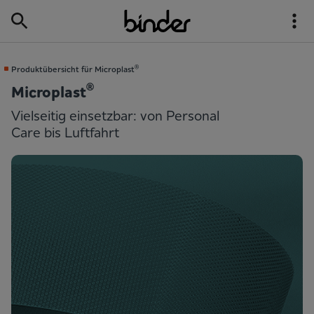
®
Produktübersicht für Microplast
®
Microplast
Vielseitig einsetzbar: von Personal
Care bis Luftfahrt