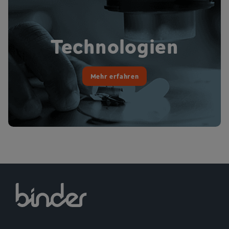
Technologien
Mehr erfahren