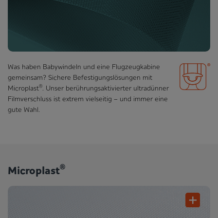
Was haben Babywindeln und eine Flugzeugkabine
gemein­sam? Sichere Befestigungslösungen mit
®
Microplast
. Unser berührungsaktivierter ultradünner
Filmverschluss ist extrem vielseitig – und immer eine
gute Wahl.
®
Microplast