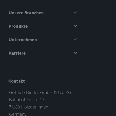
Unsere Branchen
Produkte
Unternehmen
Karriere
Kontakt
Gottlieb Binder GmbH & Co. KG
Bahnhofstrasse 19
71088 Holzgerlingen
Germany