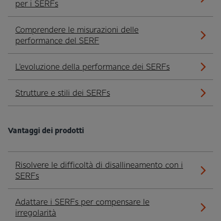
per i SERFs
Comprendere le misurazioni delle
performance del SERF
L'evoluzione della performance dei SERFs
Strutture e stili dei SERFs
Vantaggi dei prodotti
Risolvere le difficoltà di disallineamento con i
SERFs
Adattare i SERFs per compensare le
irregolarità