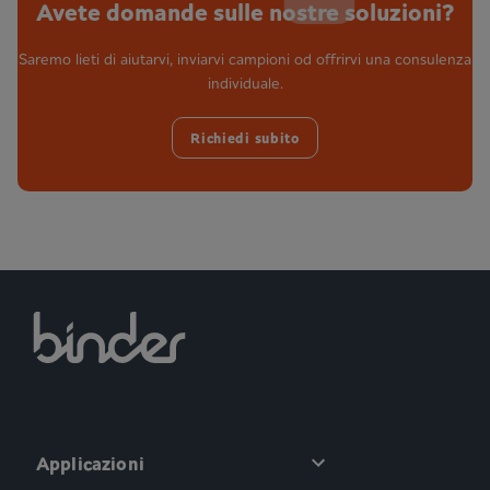
Avete domande sulle nostre soluzioni?
Saremo lieti di aiutarvi, inviarvi campioni od offrirvi una consulenza
individuale.
Richiedi subito
Applicazioni