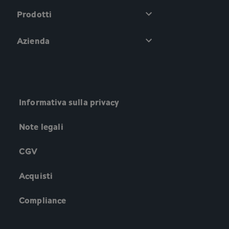
Prodotti
Azienda
Informativa sulla privacy
Note legali
CGV
Acquisti
Compliance