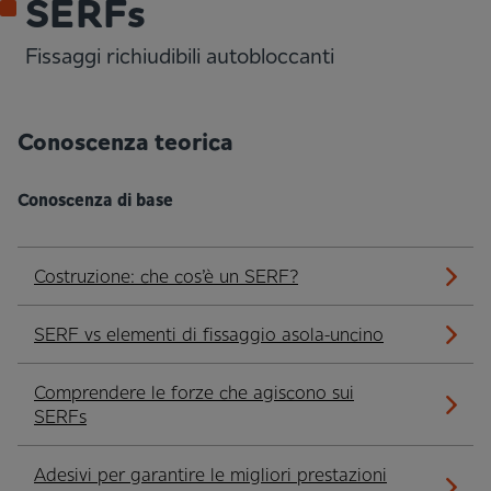
SERFs
Fissaggi richiudibili autobloccanti
Conoscenza teorica
Conoscenza di base
Costruzione: che cos’è un SERF?
SERF vs elementi di fissaggio asola-uncino
Comprendere le forze che agiscono sui
SERFs
Adesivi per garantire le migliori prestazioni