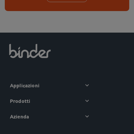
Applicazioni
Prodotti
Azienda