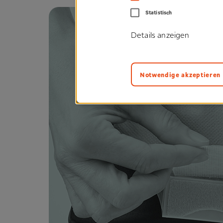
Statistisch
Details anzeigen
Notwendige akzeptieren