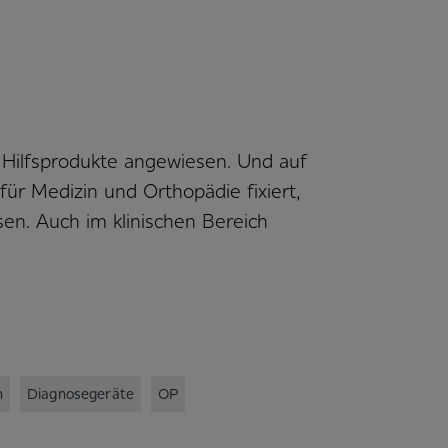
 Hilfsprodukte angewiesen. Und auf
r Medizin und Orthopädie fixiert,
en. Auch im klinischen Bereich
n
Diagnosegeräte
OP