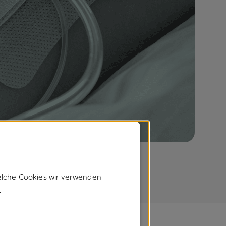
elche Cookies wir verwenden
.