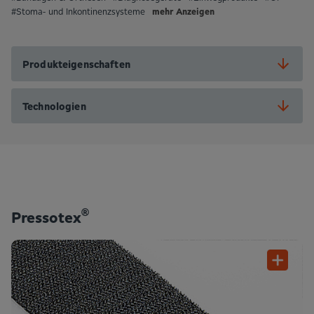
mehr Anzeigen
#Stoma- und Inkontinenzsysteme
Produkteigenschaften
Technologien
®
Pressotex