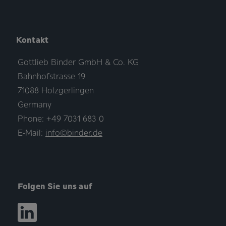
Kontakt
Gottlieb Binder GmbH & Co. KG
Bahnhofstrasse 19
71088 Holzgerlingen
Germany
Phone: +49 7031 683 0
E-Mail:
info©binder.de
Folgen Sie uns auf