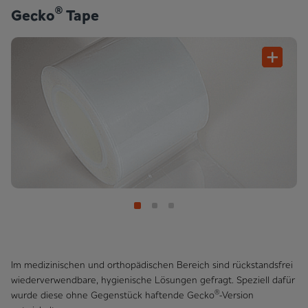
®
Gecko
Tape
Im medizinischen und orthopädischen Bereich sind rückstandsfrei
wiederverwendbare, hygienische Lösungen gefragt. Speziell dafür
®
wurde diese ohne Gegenstück haftende Gecko
-Version