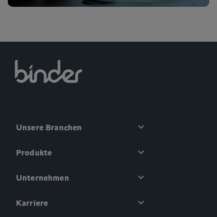
Unsere Branchen
Produkte
Unternehmen
Karriere