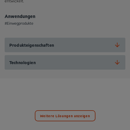
entwickelt.
Anwendungen
#Einwegprodukte
Produkteigenschaften
Technologien
Weitere Lösungen anzeigen