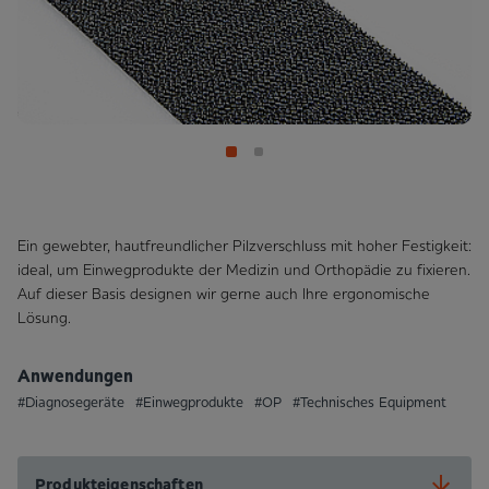
Ein gewebter, hautfreundlicher Pilzverschluss mit hoher Festigkeit:
ideal, um Einwegprodukte der Medizin und Orthopädie zu fixieren.
Auf dieser Basis designen wir gerne auch Ihre ergonomische
Lösung.
Anwendungen
#Diagnosegeräte
#Einwegprodukte
#OP
#Technisches Equipment
Produkteigenschaften