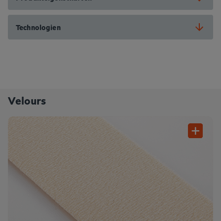
Technologien
Velours