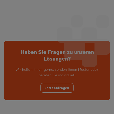
Haben Sie Fragen zu unseren
Lösungen?
Wir helfen Ihnen gerne, senden Ihnen Muster oder
beraten Sie individuell.
Jetzt anfragen