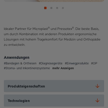
®
®
Idealer Partner für Microplast
und Pressotex
. Die beste Basis,
um durch Kombination mit anderen Produkten ergonomische
Lösungen mit hohem Tragekomfort für Medizin und Orthopädie
zu entwickeln.
Anwendungen
#Bandagen & Orthesen
#Diagnosegeräte
#Einwegprodukte
#OP
mehr Anzeigen
#Stoma- und Inkontinenzsysteme
Produkteigenschaften
Technologien