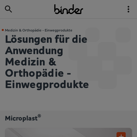
Medizin & Orthopädie - Einwegprodukte
Lösungen für die
Anwendung
Medizin &
Orthopädie -
Einwegprodukte
®
Microplast