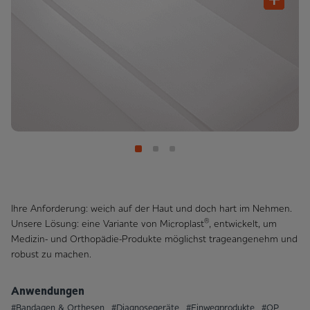
Ihre Anforderung: weich auf der Haut und doch hart im Nehmen.
®
Unsere Lösung: eine Variante von Microplast
, entwickelt, um
Medizin- und Orthopädie-Produkte möglichst trageangenehm und
robust zu machen.
Anwendungen
#Bandagen & Orthesen
#Diagnosegeräte
#Einwegprodukte
#OP