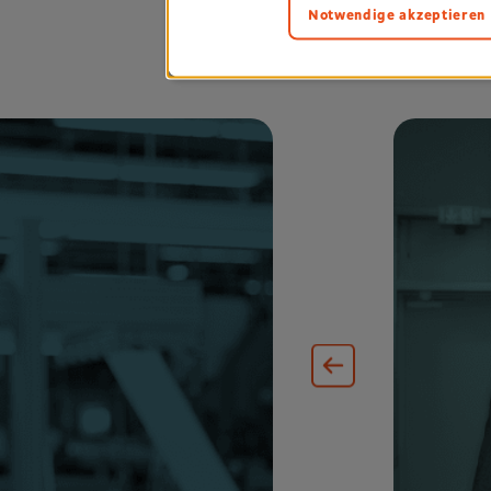
Notwendige akzeptieren