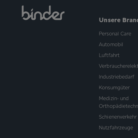
Unsere Bran
Personal Care
Automobil
Luftfahrt
Verbraucherelekt
Industriebedarf
Konsumgüter
Medizin- und
Orthopädietechn
Schienenverkehr
Nutzfahrzeuge