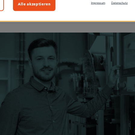
Alle akzeptieren
Impressum
Datenschutz
Produktion