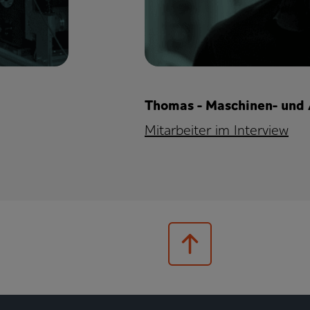
Thomas - Maschinen- und
Mitarbeiter im Interview