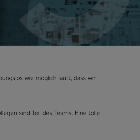
bungslos wie möglich läuft, dass wir
egen sind Teil des Teams. Eine tolle