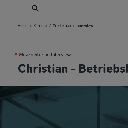
Home
/
Karriere
/
Produktion
/
Interview
Mitarbeiter im Interview
Christian - Betriebs