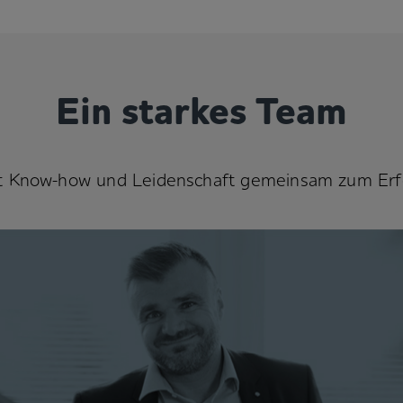
Ein starkes Team
t Know-how und Leidenschaft gemeinsam zum Erf