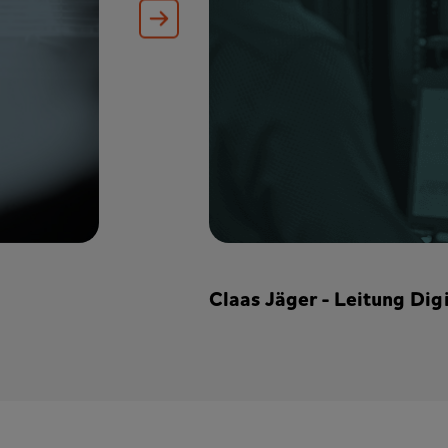
Claas Jäger - Leitung Digi