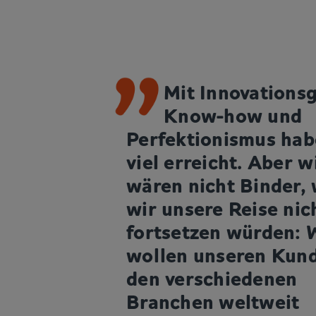
Mit Innovationsg
Know-how und
Perfektionismus hab
viel erreicht. Aber w
wären nicht Binder,
wir unsere Reise nic
fortsetzen würden: 
wollen unseren Kund
den verschiedenen
Branchen weltweit