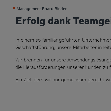
Management Board Binder
Erfolg dank Teamge
In einem so familiär geführten Unternehmen 
Geschäftsführung, unsere Mitarbeiter in le
Wir brennen für unsere Anwendungslösungen 
die Herausforderungen unserer Kunden zu f
Ein Ziel, dem wir nur gemeinsam gerecht we