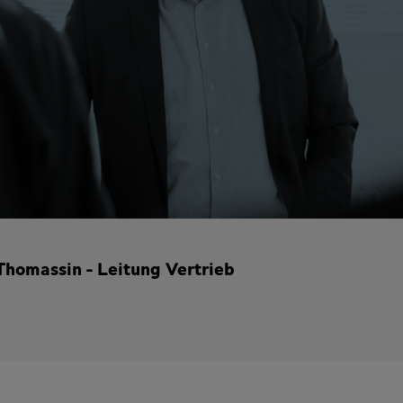
Thomassin - Leitung Vertrieb